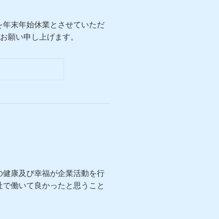
を年末年始休業とさせていただ
宜しくお願い申し上げます。
の健康及び幸福が企業活動を行
社で働いて良かったと思うこと