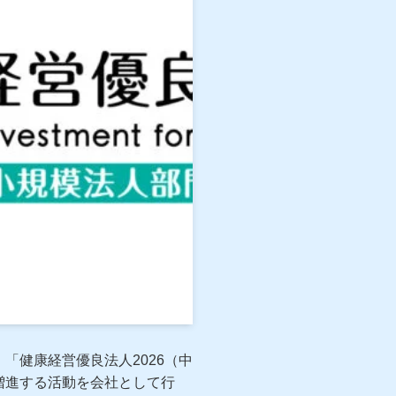
「健康経営優良法人2026（中
増進する活動を会社として行