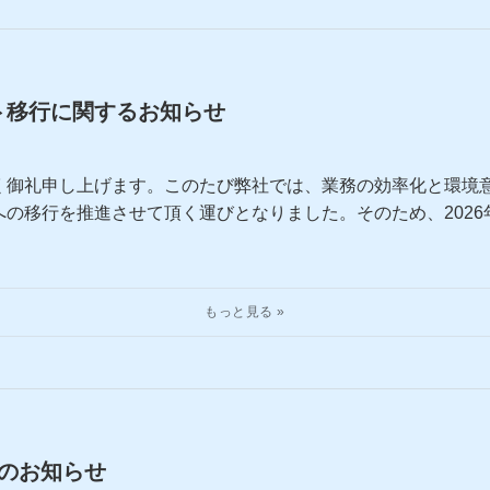
ト移行に関するお知らせ
く御礼申し上げます。このたび弊社では、業務の効率化と環境
の移行を推進させて頂く運びとなりました。そのため、2026
のお知らせ