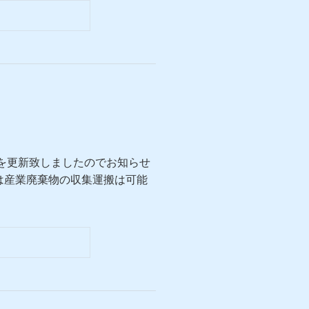
報を更新致しましたのでお知らせ
は産業廃棄物の収集運搬は可能