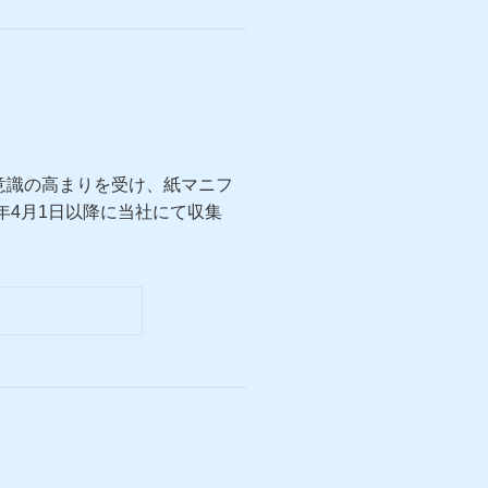
意識の高まりを受け、紙マニフ
年4月1日以降に当社にて収集