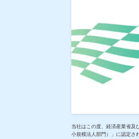
当社はこの度、経済産業省及び
小規模法人部門）」に認定さ