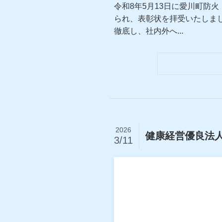
令和8年5月13日に愛川町防
られ、表彰状を拝受いたしま
徹底し、社内外へ...
2026
健康経営優良法人
3/11