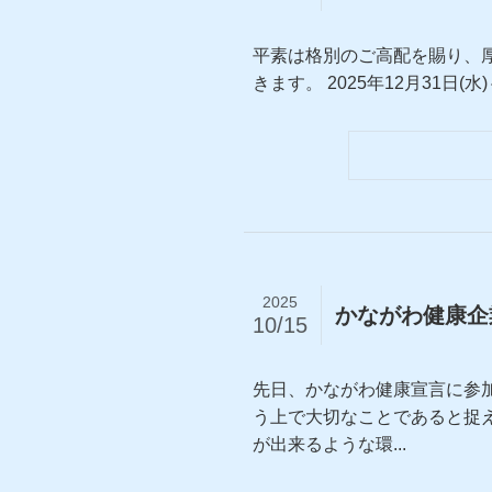
平素は格別のご高配を賜り、
きます。 2025年12月31日
2025
かながわ健康企
10/15
先日、かながわ健康宣言に参
う上で大切なことであると捉
が出来るような環...