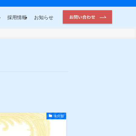
報
採用情報
お知らせ
未分類