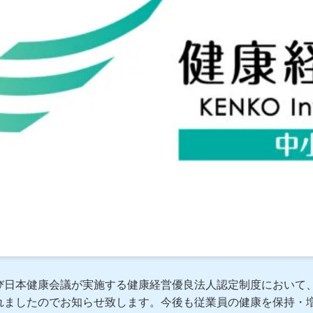
日本健康会議が実施する健康経営優良法人認定制度において、
れましたのでお知らせ致します。今後も従業員の健康を保持・